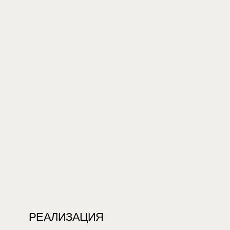
РЕАЛИЗАЦИЯ
УХОД