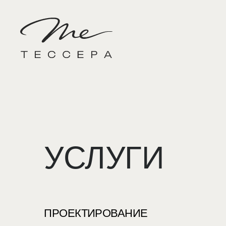
УСЛУГИ
ПРОЕКТИРОВАНИЕ