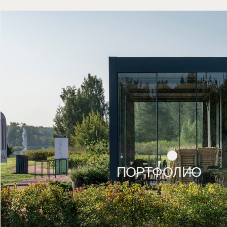
ПОРТФОЛИО